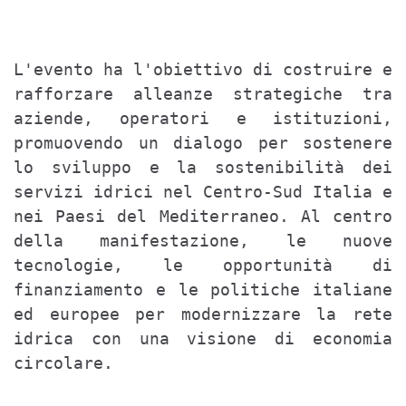
L'evento ha l'obiettivo di costruire e 
rafforzare alleanze strategiche tra 
aziende, operatori e istituzioni, 
promuovendo un dialogo per sostenere 
lo sviluppo e la sostenibilità dei 
servizi idrici nel Centro-Sud Italia e 
nei Paesi del Mediterraneo. Al centro 
della manifestazione, le nuove 
tecnologie, le opportunità di 
finanziamento e le politiche italiane 
ed europee per modernizzare la rete 
idrica con una visione di economia 
circolare.