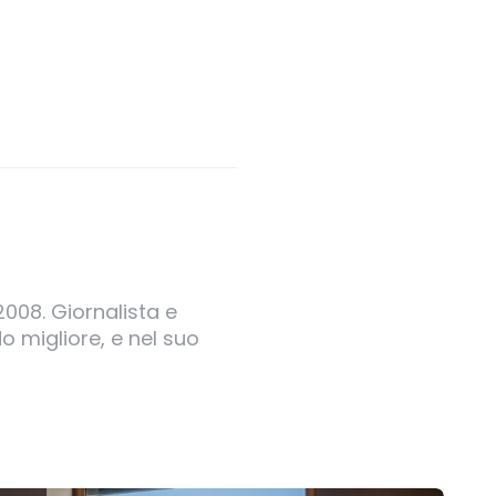
2008. Giornalista e
o migliore, e nel suo