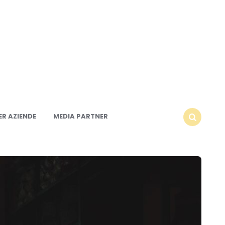
R AZIENDE
MEDIA PARTNER
SEARCH