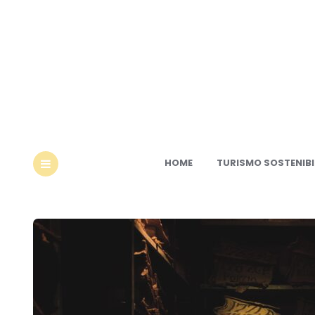
Ec
HOME
TURISMO SOSTENIBI
MENU