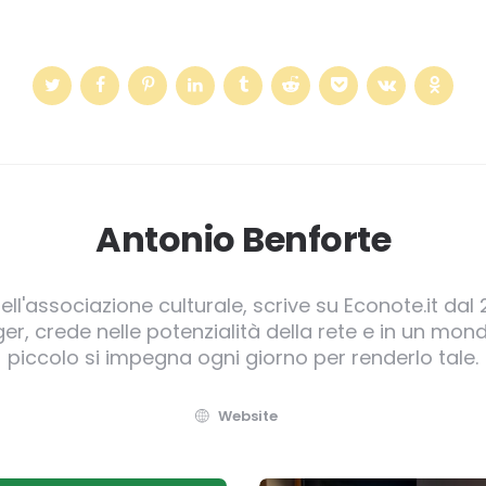
Antonio Benforte
ll'associazione culturale, scrive su Econote.it dal 
, crede nelle potenzialità della rete e in un mond
piccolo si impegna ogni giorno per renderlo tale.
Website