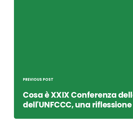
navigation
PREVIOUS POST
Cosa è XXIX Conferenza dell
dell'UNFCCC, una riflessione