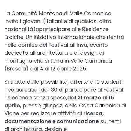
La Comunità Montana di Valle Camonica
invita i giovani (italiani e di qualsiasi altra
nazionalità)apartecipare alle Residenze
Eroiche. Un’iniziativa internazionale che rientra
nella cornice del Festival all’insù, evento
dedicato all’architettura e al design di
montagna che si terrà in Valle Camonica
(Brescia) dal 4 al 12 aprile 2025.
Si tratta della possibilità, offerta a 10 studenti
neolaureatiunder 30 di partecipare al Festival
risiedendo senza spese,
dal 31 marzo al 15
aprile,
presso gli spazi della Casa Canonica di
Vione per realizzare attività di
ricerca,
documentazione e comunicazione
sui temi
di architettura, design e