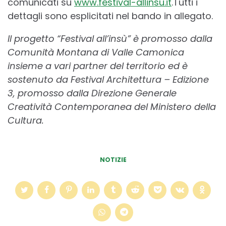
comunicati su
www.festival-allinsu.it
.Tutti i
dettagli sono esplicitati nel bando in allegato.
Il progetto “Festival all’insù” è promosso dalla
Comunità Montana di Valle Camonica
insieme a vari partner del territorio ed è
sostenuto da Festival Architettura – Edizione
3, promosso dalla Direzione Generale
Creatività Contemporanea del Ministero della
Cultura.
NOTIZIE