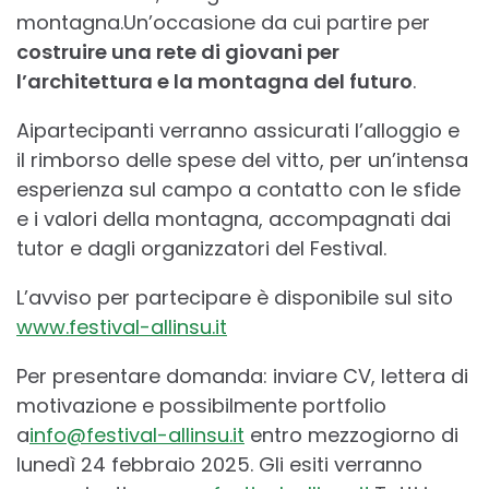
montagna.Un’occasione da cui partire per
costruire una rete di giovani per
l’architettura e la montagna del futuro
.
Aipartecipanti verranno assicurati l’alloggio e
il rimborso delle spese del vitto, per un’intensa
esperienza sul campo a contatto con le sfide
e i valori della montagna, accompagnati dai
tutor e dagli organizzatori del Festival.
L’avviso per partecipare è disponibile sul sito
www.festival-allinsu.it
Per presentare domanda: inviare CV, lettera di
motivazione e possibilmente portfolio
a
info@festival-allinsu.it
entro mezzogiorno di
lunedì 24 febbraio 2025. Gli esiti verranno