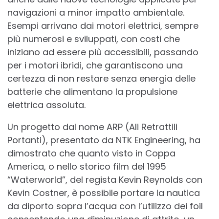
navigazioni a minor impatto ambientale.
Esempi arrivano dai motori elettrici, sempre
più numerosi e sviluppati, con costi che
iniziano ad essere più accessibili, passando
per i motori ibridi, che garantiscono una
certezza di non restare senza energia delle
batterie che alimentano la propulsione
elettrica assoluta.
Un progetto dal nome ARP (Ali Retrattili
Portanti), presentato da NTK Engineering, ha
dimostrato che quanto visto in Coppa
America, o nello storico film del 1995
“Waterworld”, del regista Kevin Reynolds con
Kevin Costner, è possibile portare la nautica
da diporto sopra l’acqua con l’utilizzo dei foil