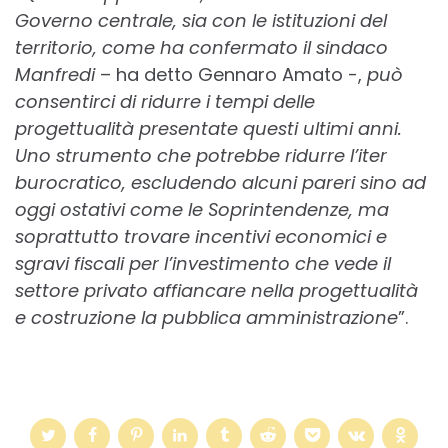
Governo centrale, sia con le istituzioni del
territorio, come ha confermato il sindaco
Manfredi
– ha detto Gennaro Amato -,
può
consentirci di ridurre i tempi delle
progettualità presentate questi ultimi anni.
Uno strumento che potrebbe ridurre l’iter
burocratico, escludendo alcuni pareri sino ad
oggi ostativi come le Soprintendenze, ma
soprattutto trovare incentivi economici e
sgravi fiscali per l’investimento che vede il
settore privato affiancare nella progettualità
e costruzione la pubblica amministrazione
”.