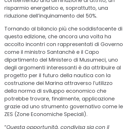
consentendo una diminuzione di attrito, un
risparmio energetico e, soprattutto, una
riduzione dell’inquinamento del 50%.
Tornando al bilancio più che soddisfacente di
questa edizione, che ancora una volta ha
accolto incontri con rappresentati di Governo
come il ministro Santanchè e il Capo
dipartimento del Ministero di Musumeci, uno
degli argomenti interessanti è da attribuire al
progetto per il futuro della nautica con la
costruzione dei Marina attraverso l’utilizzo
della norma di sviluppo economico che
potrebbe trovare, finalmente, applicazione
grazie ad uno strumento governativo come le
ZES (Zone Economiche Speciali).
“
Questa opportunità, condivisa sia con il