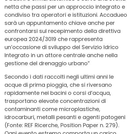
netta che passi per un approccio integrato e
condiviso tra operatori e istituzioni. Accadueo
sarà un appuntamento chiave anche per
confrontarsi sul recepimento della direttiva
europea 2024/3019 che rappresenta
un’occasione di sviluppo del Servizio Idrico
Integrato in un attore centrale anche nella
gestione del drenaggio urbano”
Secondo i dati raccolti negli ultimi anni le
acque di prima pioggia, che si riversano
rapidamente nei bacini o corsi d’acqua,
trasportano elevate concentrazioni di
contaminanti come microplastiche,
idrocarburi, metalli pesanti e agenti patogeni
(Fonte: REF Ricerche, Position Paper n. 279).
Ogni evento estremo comporta un carico