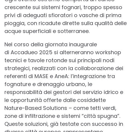
crescente sui sistemi fognari, troppo spesso
privi di adeguati sfioratori o vasche di prima
pioggia, con ricadute dirette sulla qualità delle
acque superficiali e sotterranee.
Nel corso della giornata inaugurale
di Accadueo 2025 si alterneranno workshop
tecnici e tavole rotonde sui principali nodi
strategici, realizzati con la collaborazione dei
referenti di MASE e AneA: l’integrazione tra
fognature e drenaggio urbano, le
responsabilità dei gestori del servizio idrico e
le opportunità offerte dalle cosiddette
Nature-Based Solutions – come tetti verdi,
zone di infiltrazione e sistemi “città spugna”.
Queste soluzioni, già testate con successo in
diverse città europee, rappresentano