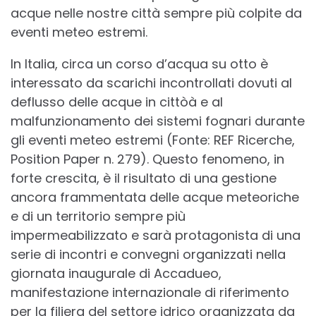
acque nelle nostre città sempre più colpite da
eventi meteo estremi.
In Italia, circa un corso d’acqua su otto è
interessato da scarichi incontrollati dovuti al
deflusso delle acque in cittòà e al
malfunzionamento dei sistemi fognari durante
gli eventi meteo estremi (Fonte: REF Ricerche,
Position Paper n. 279). Questo fenomeno, in
forte crescita, è il risultato di una gestione
ancora frammentata delle acque meteoriche
e di un territorio sempre più
impermeabilizzato e sarà protagonista di una
serie di incontri e convegni organizzati nella
giornata inaugurale di Accadueo,
manifestazione internazionale di riferimento
per la filiera del settore idrico organizzata da