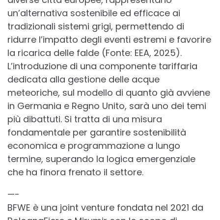
un’alternativa sostenibile ed efficace ai
tradizionali sistemi grigi, permettendo di
ridurre l’impatto degli eventi estremi e favorire
la ricarica delle falde (Fonte: EEA, 2025).
L’introduzione di una componente tariffaria
dedicata alla gestione delle acque
meteoriche, sul modello di quanto già avviene
in Germania e Regno Unito, sarà uno dei temi
più dibattuti. Si tratta di una misura
fondamentale per garantire sostenibilità
economica e programmazione a lungo
termine, superando la logica emergenziale
che ha finora frenato il settore.
—-
BFWE è una joint venture fondata nel 2021 da