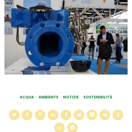
ACQUA
AMBIENTE
NOTIZIE
SOSTENIBILITÀ