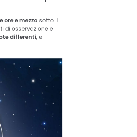
e ore e mezzo
sotto il
ti di osservazione e
ote differenti
, e