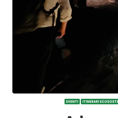
EVENTI
ITINERARI ECOSOSTE