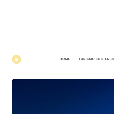
Ec
HOME
TURISMO SOSTENIBI
MENU