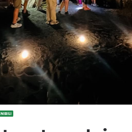
NIBILI