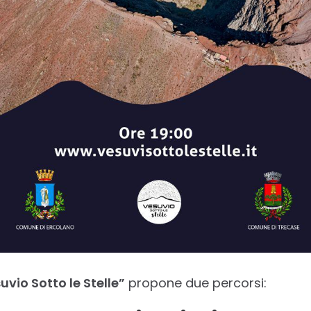
uvio Sotto le Stelle”
propone due percorsi: