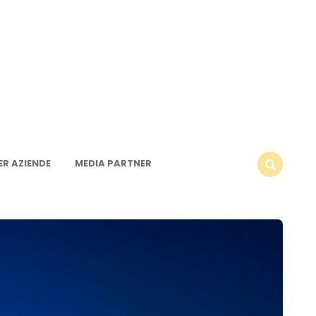
R AZIENDE
MEDIA PARTNER
SEARCH