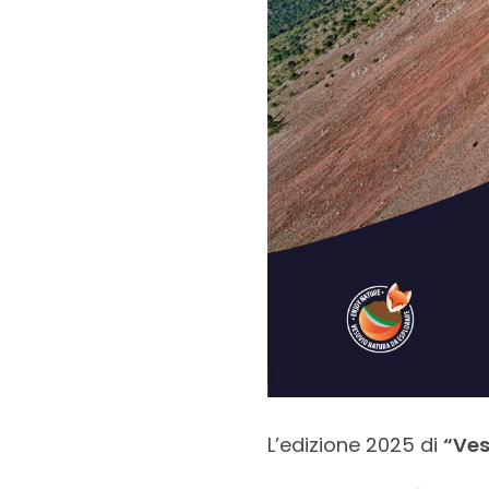
L’edizione 2025 di
“Ves