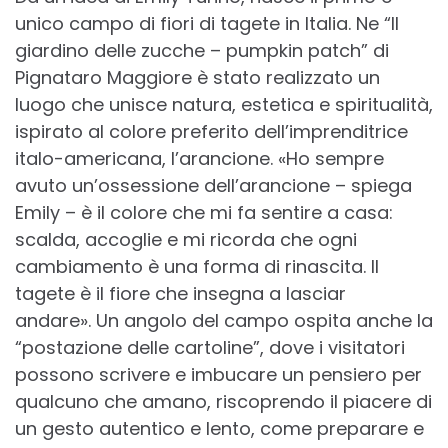
unico campo di fiori di tagete in Italia. Ne “Il
giardino delle zucche – pumpkin patch” di
Pignataro Maggiore è stato realizzato un
luogo che unisce natura, estetica e spiritualità,
ispirato al colore preferito dell’imprenditrice
italo-americana, l’arancione. «Ho sempre
avuto un’ossessione dell’arancione – spiega
Emily – è il colore che mi fa sentire a casa:
scalda, accoglie e mi ricorda che ogni
cambiamento è una forma di rinascita. Il
tagete è il fiore che insegna a lasciar
andare». Un angolo del campo ospita anche la
“postazione delle cartoline”, dove i visitatori
possono scrivere e imbucare un pensiero per
qualcuno che amano, riscoprendo il piacere di
un gesto autentico e lento, come preparare e