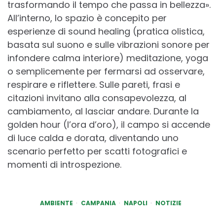
trasformando il tempo che passa in bellezza».
All’interno, lo spazio è concepito per
esperienze di sound healing (pratica olistica,
basata sul suono e sulle vibrazioni sonore per
infondere calma interiore) meditazione, yoga
o semplicemente per fermarsi ad osservare,
respirare e riflettere. Sulle pareti, frasi e
citazioni invitano alla consapevolezza, al
cambiamento, al lasciar andare. Durante la
golden hour (l’ora d’oro), il campo si accende
di luce calda e dorata, diventando uno
scenario perfetto per scatti fotografici e
momenti di introspezione.
AMBIENTE
CAMPANIA
NAPOLI
NOTIZIE