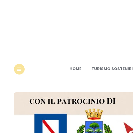
Ec
HOME
TURISMO SOSTENIBI
MENU