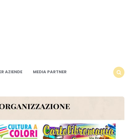
R AZIENDE
MEDIA PARTNER
SEARCH