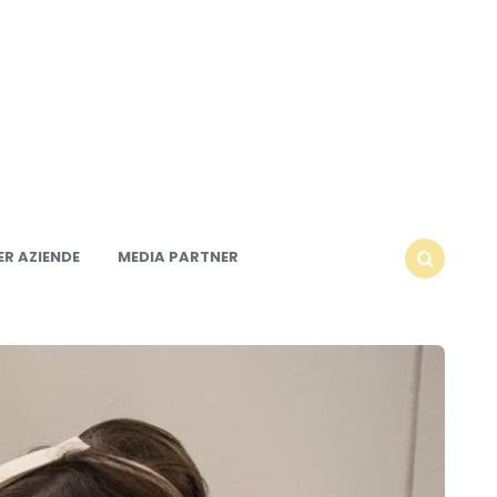
R AZIENDE
MEDIA PARTNER
SEARCH