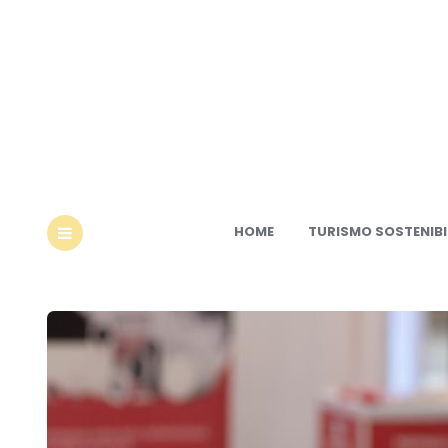
Ec
HOME
TURISMO SOSTENIBI
MENU