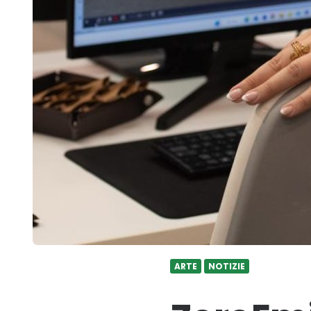
ARTE
NOTIZIE