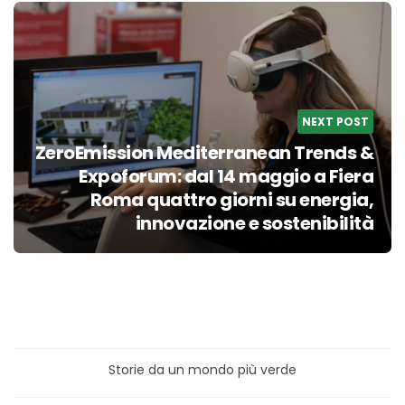
NEXT POST
ZeroEmission Mediterranean Trends &
Expoforum: dal 14 maggio a Fiera
Roma quattro giorni su energia,
innovazione e sostenibilità
Storie da un mondo più verde