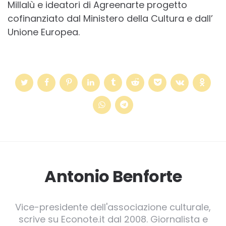
Millalù e ideatori di Agreenarte progetto
cofinanziato dal Ministero della Cultura e dall’
Unione Europea.
Antonio Benforte
Vice-presidente dell'associazione culturale,
scrive su Econote.it dal 2008. Giornalista e