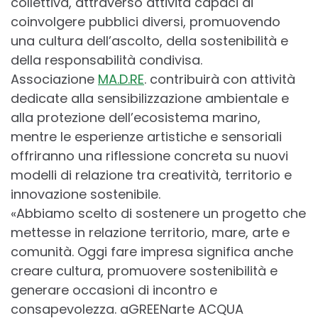
collettiva, attraverso attività capaci di
coinvolgere pubblici diversi, promuovendo
una cultura dell’ascolto, della sostenibilità e
della responsabilità condivisa.
Associazione
MA.D.RE
. contribuirà con attività
dedicate alla sensibilizzazione ambientale e
alla protezione dell’ecosistema marino,
mentre le esperienze artistiche e sensoriali
offriranno una riflessione concreta su nuovi
modelli di relazione tra creatività, territorio e
innovazione sostenibile.
«Abbiamo scelto di sostenere un progetto che
mettesse in relazione territorio, mare, arte e
comunità. Oggi fare impresa significa anche
creare cultura, promuovere sostenibilità e
generare occasioni di incontro e
consapevolezza. aGREENarte ACQUA