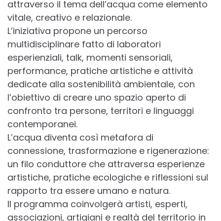
attraverso il tema dell’acqua come elemento
vitale, creativo e relazionale.
L’iniziativa propone un percorso
multidisciplinare fatto di laboratori
esperienziali, talk, momenti sensoriali,
performance, pratiche artistiche e attività
dedicate alla sostenibilità ambientale, con
l’obiettivo di creare uno spazio aperto di
confronto tra persone, territori e linguaggi
contemporanei.
L’acqua diventa così metafora di
connessione, trasformazione e rigenerazione:
un filo conduttore che attraversa esperienze
artistiche, pratiche ecologiche e riflessioni sul
rapporto tra essere umano e natura.
Il programma coinvolgerà artisti, esperti,
associazioni, artigiani e realtà del territorio in