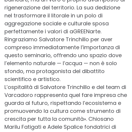
rigenerazione del territorio. La sua dedizione
nel trasformare il litorale in un polo di
aggregazione sociale e culturale sposa
perfettamente i valori di aGREENarte.
Ringraziamo Salvatore Trinchillo per aver
compreso immediatamente l’importanza di
questo seminario, offrendo uno spazio dove
l’elemento naturale — l’acqua — non è solo
sfondo, ma protagonista del dibattito
scientifico e artistico.
L’ospitalità di Salvatore Trinchillo e del team di
Varcadoro rappresenta quel fare impresa che
guarda al futuro, rispettando l’ecosistema e
promuovendo la cultura come strumento di
crescita per tutta la comunità». Chiosano
Marilu Fatigati e Adele Spalice fondatrici di