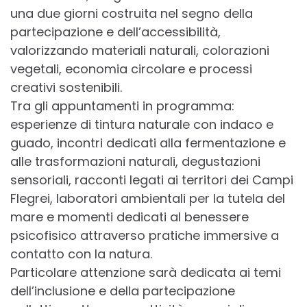
una due giorni costruita nel segno della
partecipazione e dell’accessibilità,
valorizzando materiali naturali, colorazioni
vegetali, economia circolare e processi
creativi sostenibili.
Tra gli appuntamenti in programma:
esperienze di tintura naturale con indaco e
guado, incontri dedicati alla fermentazione e
alle trasformazioni naturali, degustazioni
sensoriali, racconti legati ai territori dei Campi
Flegrei, laboratori ambientali per la tutela del
mare e momenti dedicati al benessere
psicofisico attraverso pratiche immersive a
contatto con la natura.
Particolare attenzione sarà dedicata ai temi
dell’inclusione e della partecipazione