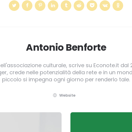
Antonio Benforte
ll'associazione culturale, scrive su Econote.it dal 
, crede nelle potenzialità della rete e in un mond
piccolo si impegna ogni giorno per renderlo tale.
Website