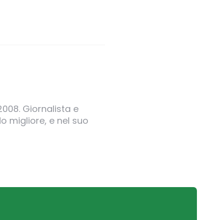
2008. Giornalista e
o migliore, e nel suo