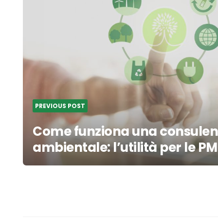
PREVIOUS POST
Come funziona una consule
ambientale: l’utilità per le PM