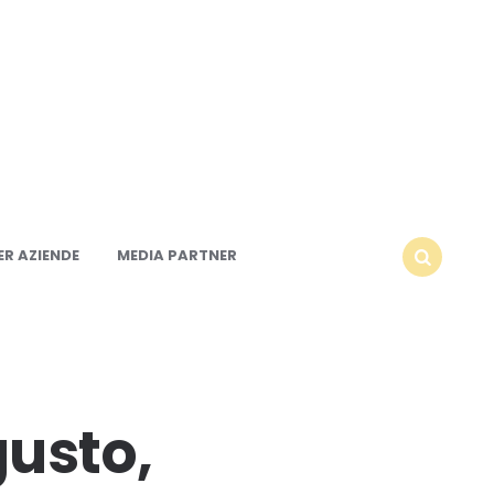
R AZIENDE
MEDIA PARTNER
SEARCH
gusto,