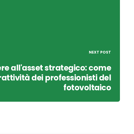
NEXT POST
re all'asset strategico: come
rattività dei professionisti del
fotovoltaico