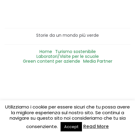
Storie da un mondo più verde
Home
Turismo sostenibile
Laboratori/Visite per le scuole
Green content per aziende
Media Partner
Utilizziamo i cookie per essere sicuri che tu possa avere
la migliore esperienza sul nostro sito. Se continui a
navigare su questo sito noi consideriamo che tu sia
consenziente.
Read More
Accept