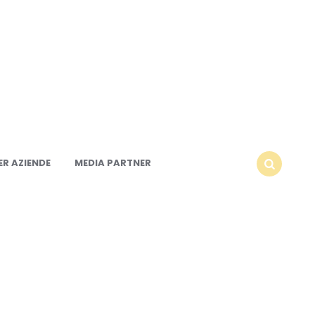
R AZIENDE
MEDIA PARTNER
SEARCH