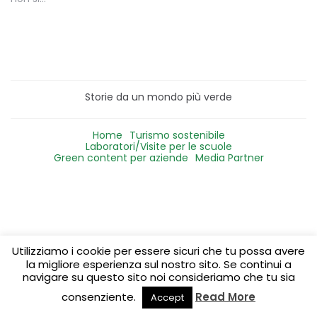
Storie da un mondo più verde
Home
Turismo sostenibile
Laboratori/Visite per le scuole
Green content per aziende
Media Partner
Utilizziamo i cookie per essere sicuri che tu possa avere
la migliore esperienza sul nostro sito. Se continui a
navigare su questo sito noi consideriamo che tu sia
consenziente.
Read More
Accept