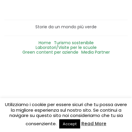
Storie da un mondo più verde
Home
Turismo sostenibile
Laboratori/Visite per le scuole
Green content per aziende
Media Partner
Utilizziamo i cookie per essere sicuri che tu possa avere
la migliore esperienza sul nostro sito. Se continui a
navigare su questo sito noi consideriamo che tu sia
consenziente.
Read More
Accept