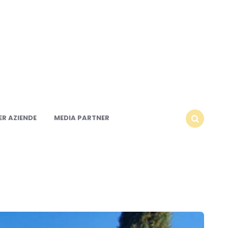
R AZIENDE
MEDIA PARTNER
SEARCH