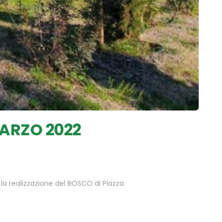
ARZO 2022
a la realizzazione del BOSCO di Piazza