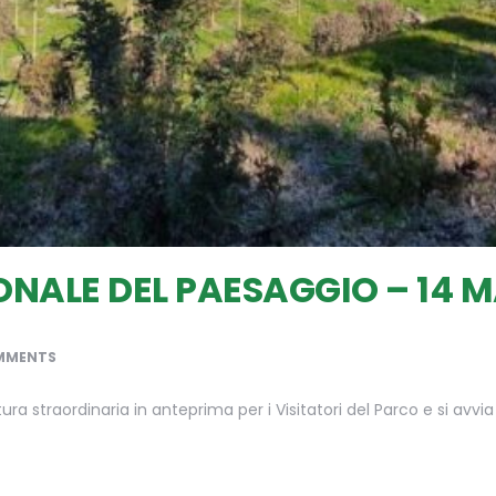
NALE DEL PAESAGGIO – 14 M
MMENTS
ra straordinaria in anteprima per i Visitatori del Parco e si avvi