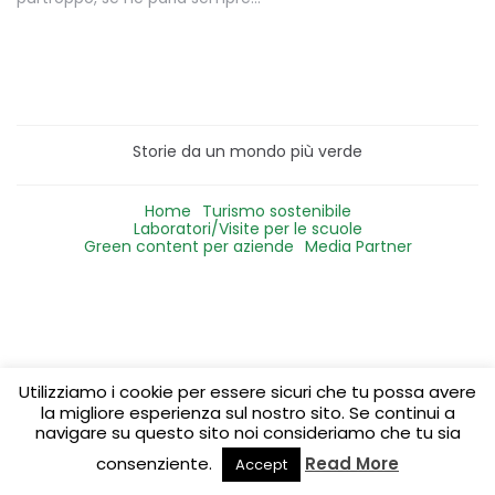
Storie da un mondo più verde
Home
Turismo sostenibile
Laboratori/Visite per le scuole
Green content per aziende
Media Partner
Utilizziamo i cookie per essere sicuri che tu possa avere
la migliore esperienza sul nostro sito. Se continui a
navigare su questo sito noi consideriamo che tu sia
consenziente.
Read More
Accept