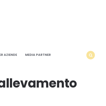
R AZIENDE
MEDIA PARTNER
SEARCH
 allevamento