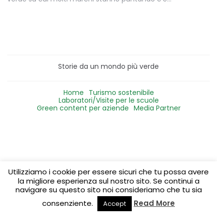
Storie da un mondo più verde
Home
Turismo sostenibile
Laboratori/Visite per le scuole
Green content per aziende
Media Partner
Utilizziamo i cookie per essere sicuri che tu possa avere
la migliore esperienza sul nostro sito. Se continui a
navigare su questo sito noi consideriamo che tu sia
consenziente.
Read More
Accept