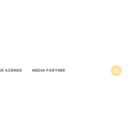
R AZIENDE
MEDIA PARTNER
SEARCH