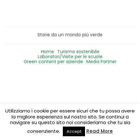
Storie da un mondo più verde
Home
Turismo sostenibile
Laboratori/Visite per le scuole
Green content per aziende
Media Partner
Utilizziamo i cookie per essere sicuri che tu possa avere
la migliore esperienza sul nostro sito. Se continui a
navigare su questo sito noi consideriamo che tu sia
consenziente.
Read More
Accept