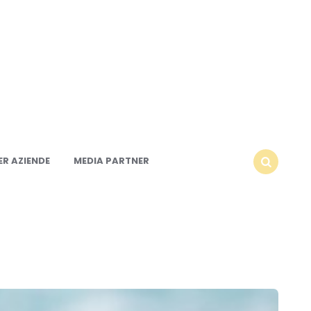
R AZIENDE
MEDIA PARTNER
SEARCH