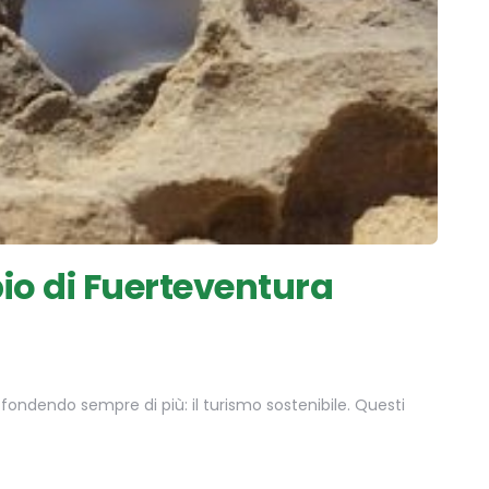
pio di Fuerteventura
ondendo sempre di più: il turismo sostenibile. Questi