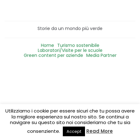
Storie da un mondo più verde
Home
Turismo sostenibile
Laboratori/Visite per le scuole
Green content per aziende
Media Partner
Utilizziamo i cookie per essere sicuri che tu possa avere
la migliore esperienza sul nostro sito. Se continui a
navigare su questo sito noi consideriamo che tu sia
consenziente.
Read More
Accept