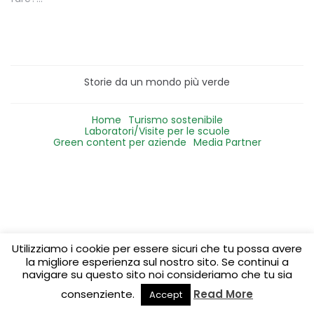
Storie da un mondo più verde
Home
Turismo sostenibile
Laboratori/Visite per le scuole
Green content per aziende
Media Partner
Utilizziamo i cookie per essere sicuri che tu possa avere
la migliore esperienza sul nostro sito. Se continui a
navigare su questo sito noi consideriamo che tu sia
consenziente.
Read More
Accept