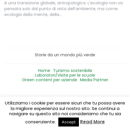
è una transizione globale, antropologica. L’ecologia non va
pensata solo dal punto di vista dell’ambiente, ma come
ecologia della mente, della…
Storie da un mondo più verde
Home
Turismo sostenibile
Laboratori/Visite per le scuole
Green content per aziende
Media Partner
Utilizziamo i cookie per essere sicuri che tu possa avere
la migliore esperienza sul nostro sito. Se continui a
navigare su questo sito noi consideriamo che tu sia
consenziente.
Read More
Accept