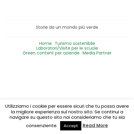
Storie da un mondo più verde
Home
Turismo sostenibile
Laboratori/Visite per le scuole
Green content per aziende
Media Partner
Utilizziamo i cookie per essere sicuri che tu possa avere
la migliore esperienza sul nostro sito. Se continui a
navigare su questo sito noi consideriamo che tu sia
consenziente.
Read More
Accept