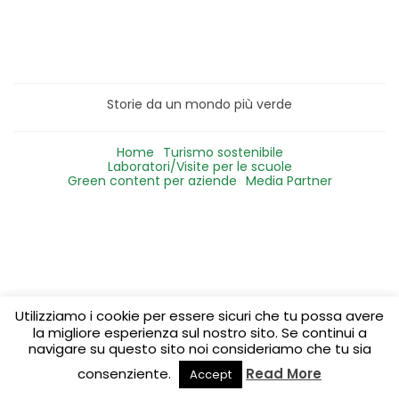
Storie da un mondo più verde
Home
Turismo sostenibile
Laboratori/Visite per le scuole
Green content per aziende
Media Partner
Utilizziamo i cookie per essere sicuri che tu possa avere
la migliore esperienza sul nostro sito. Se continui a
navigare su questo sito noi consideriamo che tu sia
consenziente.
Read More
Accept