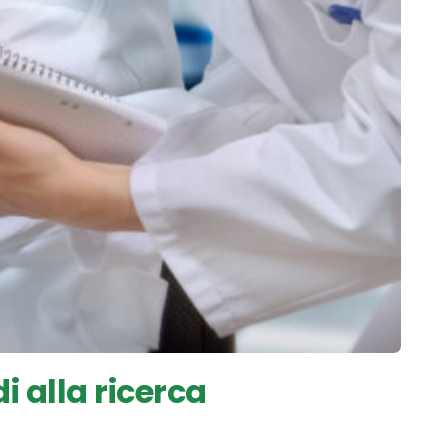
 alla ricerca