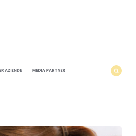
R AZIENDE
MEDIA PARTNER
SEARCH