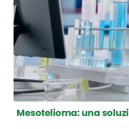
Mesotelioma: una soluzio