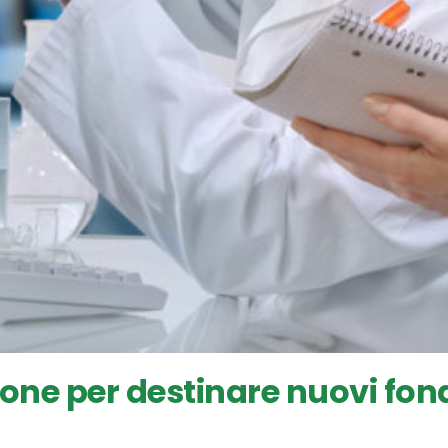
ne per destinare nuovi fondi