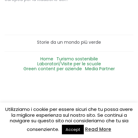
Storie da un mondo più verde
Home
Turismo sostenibile
Laboratori/Visite per le scuole
Green content per aziende
Media Partner
Utilizziamo i cookie per essere sicuri che tu possa avere
la migliore esperienza sul nostro sito. Se continui a
navigare su questo sito noi consideriamo che tu sia
consenziente.
Read More
Accept