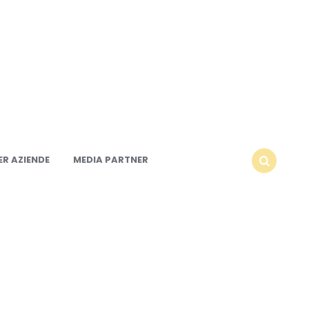
R AZIENDE
MEDIA PARTNER
SEARCH