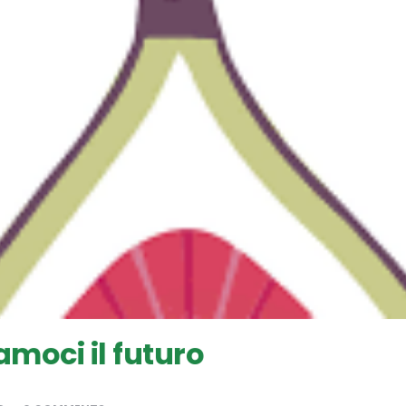
amoci il futuro