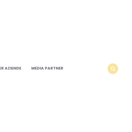
R AZIENDE
MEDIA PARTNER
SEARCH