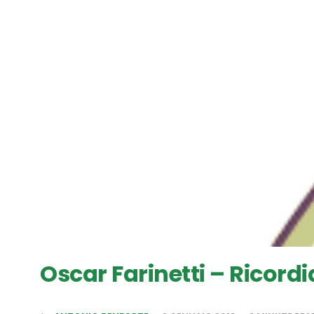
Oscar Farinetti – Ricordi