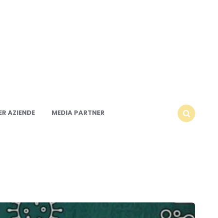
R AZIENDE
MEDIA PARTNER
SEARCH