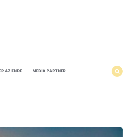
R AZIENDE
MEDIA PARTNER
SEARCH