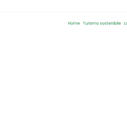
Home
Turismo sostenibile
L