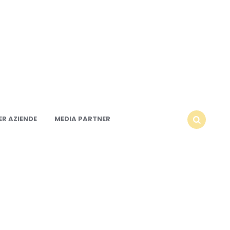
R AZIENDE
MEDIA PARTNER
SEARCH