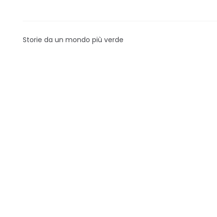
Storie da un mondo più verde