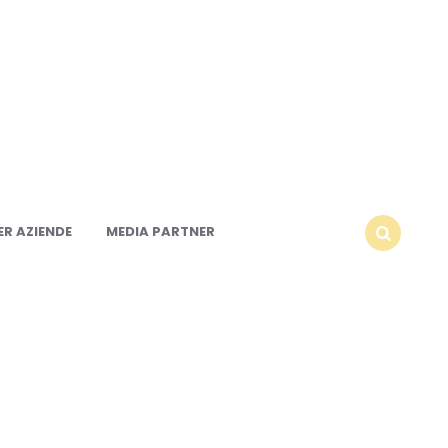
R AZIENDE
MEDIA PARTNER
SEARCH