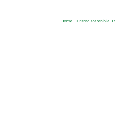
Home
Turismo sostenibile
L