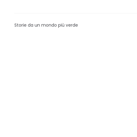
Storie da un mondo più verde