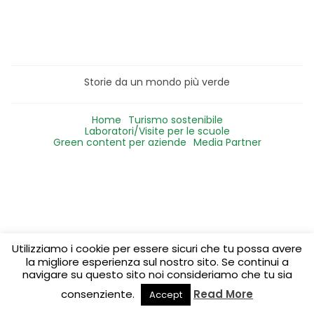
Storie da un mondo più verde
Home
Turismo sostenibile
Laboratori/Visite per le scuole
Green content per aziende
Media Partner
Utilizziamo i cookie per essere sicuri che tu possa avere
la migliore esperienza sul nostro sito. Se continui a
navigare su questo sito noi consideriamo che tu sia
consenziente.
Read More
Accept