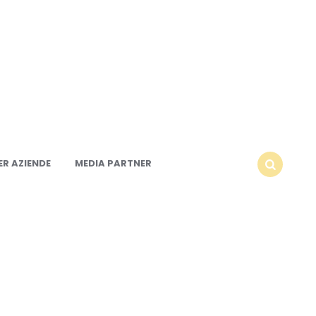
R AZIENDE
MEDIA PARTNER
SEARCH