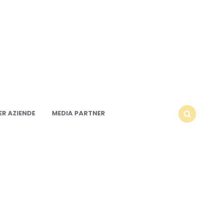
R AZIENDE
MEDIA PARTNER
SEARCH