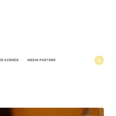
R AZIENDE
MEDIA PARTNER
SEARCH