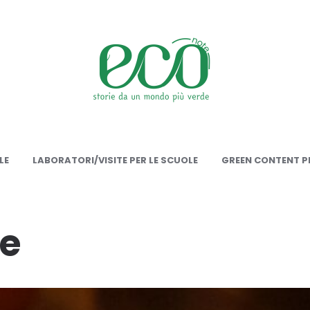
onote
LE
LABORATORI/VISITE PER LE SCUOLE
GREEN CONTENT PE
e