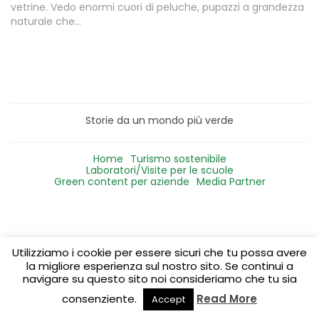
vetrine. Vedo enormi cuori di peluche, pupazzi a grandezza
naturale che…
Storie da un mondo più verde
Home
Turismo sostenibile
Laboratori/Visite per le scuole
Green content per aziende
Media Partner
Utilizziamo i cookie per essere sicuri che tu possa avere
la migliore esperienza sul nostro sito. Se continui a
navigare su questo sito noi consideriamo che tu sia
consenziente.
Read More
Accept