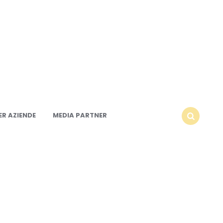
R AZIENDE
MEDIA PARTNER
SEARCH