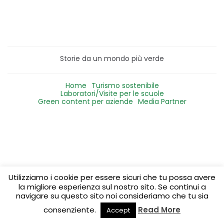
Storie da un mondo più verde
Home
Turismo sostenibile
Laboratori/Visite per le scuole
Green content per aziende
Media Partner
Utilizziamo i cookie per essere sicuri che tu possa avere
la migliore esperienza sul nostro sito. Se continui a
navigare su questo sito noi consideriamo che tu sia
consenziente.
Read More
Accept