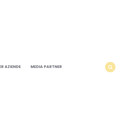
R AZIENDE
MEDIA PARTNER
SEARCH