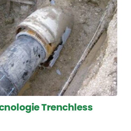
 Tecnologie Trenchless