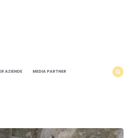
R AZIENDE
MEDIA PARTNER
SEARCH