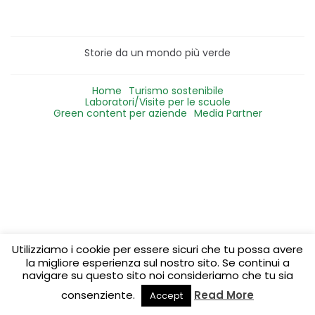
Storie da un mondo più verde
Home
Turismo sostenibile
Laboratori/Visite per le scuole
Green content per aziende
Media Partner
Utilizziamo i cookie per essere sicuri che tu possa avere
la migliore esperienza sul nostro sito. Se continui a
navigare su questo sito noi consideriamo che tu sia
consenziente.
Read More
Accept