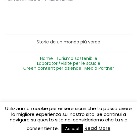
Storie da un mondo più verde
Home
Turismo sostenibile
Laboratori/Visite per le scuole
Green content per aziende
Media Partner
Utilizziamo i cookie per essere sicuri che tu possa avere
la migliore esperienza sul nostro sito. Se continui a
navigare su questo sito noi consideriamo che tu sia
consenziente.
Read More
Accept