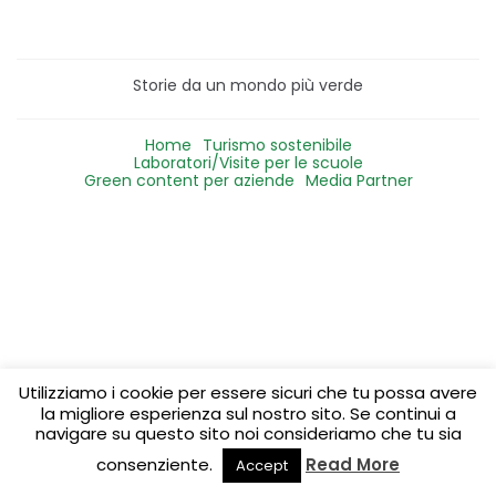
Storie da un mondo più verde
Home
Turismo sostenibile
Laboratori/Visite per le scuole
Green content per aziende
Media Partner
Utilizziamo i cookie per essere sicuri che tu possa avere
la migliore esperienza sul nostro sito. Se continui a
navigare su questo sito noi consideriamo che tu sia
consenziente.
Read More
Accept