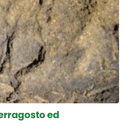
Ferragosto ed