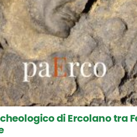
cheologico di Ercolano tra 
e