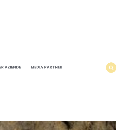
R AZIENDE
MEDIA PARTNER
SEARCH