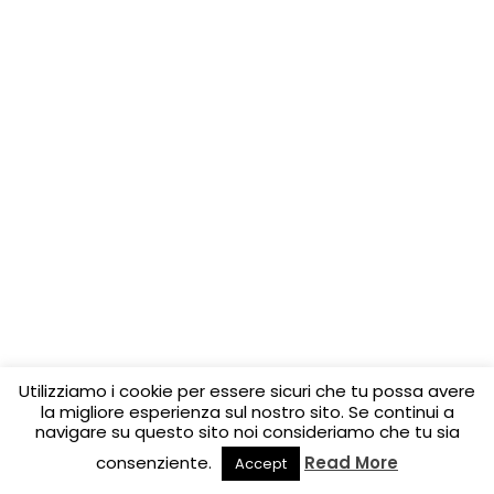
Utilizziamo i cookie per essere sicuri che tu possa avere
la migliore esperienza sul nostro sito. Se continui a
navigare su questo sito noi consideriamo che tu sia
consenziente.
Read More
Accept